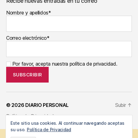
Recibe nuevas entradas en tu correo
Nombre y apellidos*
Correo electrónico*
Por favor, acepta nuestra política de privacidad.
© 2026
DIARIO PERSONAL
Subir
↑
Política de Privacidad
Este sitio usa cookies. Al continuar navegando aceptas
su uso.
Política de Privacidad