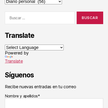
Categorías
Buscar:
Translate
Powered by
Translate
Síguenos
Recibe nuevas entradas en tu correo
Nombre y apellidos*