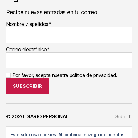
Recibe nuevas entradas en tu correo
Nombre y apellidos*
Correo electrónico*
Por favor, acepta nuestra política de privacidad.
© 2026
DIARIO PERSONAL
Subir
↑
Política de Privacidad
Este sitio usa cookies. Al continuar navegando aceptas