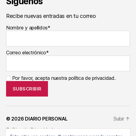
Síguenos
Recibe nuevas entradas en tu correo
Nombre y apellidos*
Correo electrónico*
Por favor, acepta nuestra política de privacidad.
© 2026
DIARIO PERSONAL
Subir
↑
Política de Privacidad