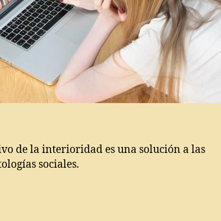
tivo de la interioridad es una solución a las
ologías sociales.
s