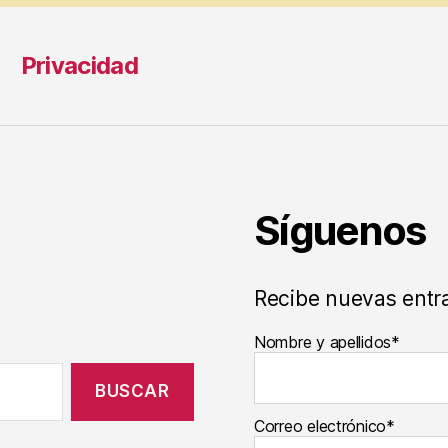
Privacidad
Síguenos
Recibe nuevas entr
Nombre y apellidos*
Correo electrónico*