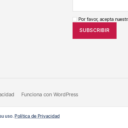
Por favor, acepta nuestra
vacidad
Funciona con WordPress
su uso.
Política de Privacidad