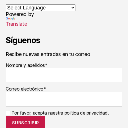
Powered by
Translate
Síguenos
Recibe nuevas entradas en tu correo
Nombre y apellidos*
Correo electrónico*
Por favor, acepta nuestra política de privacidad.