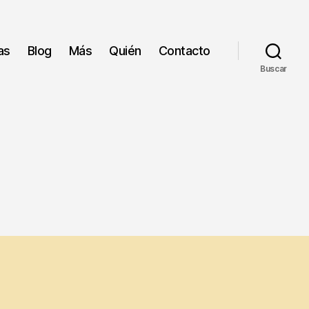
as
Blog
Más
Quién
Contacto
Buscar