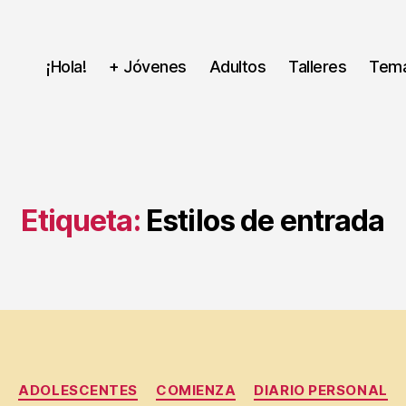
¡Hola!
+ Jóvenes
Adultos
Talleres
Tem
Etiqueta:
Estilos de entrada
Categorías
ADOLESCENTES
COMIENZA
DIARIO PERSONAL