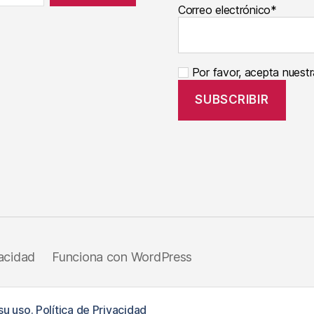
Correo electrónico*
Por favor, acepta nuestra
vacidad
Funciona con WordPress
su uso.
Política de Privacidad