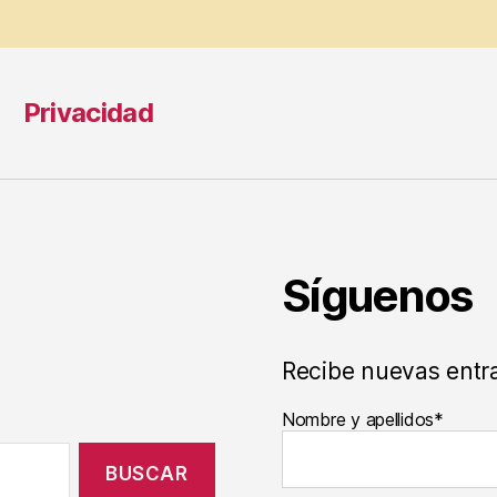
Privacidad
Síguenos
Recibe nuevas entr
Nombre y apellidos*