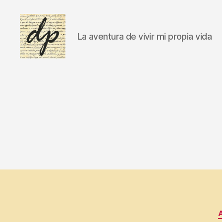
La aventura de vivir mi propia vida
DIARIO
PERSONAL