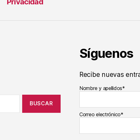
Privacidad
Síguenos
Recibe nuevas entr
Nombre y apellidos*
Correo electrónico*