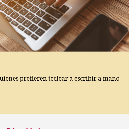
uienes prefieren teclear a escribir a mano
s