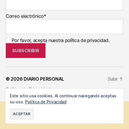
Correo electrónico*
Por favor, acepta nuestra política de privacidad.
© 2026
DIARIO PERSONAL
Subir
↑
Política de Privacidad
Este sitio usa cookies. Al continuar navegando aceptas
su uso.
Política de Privacidad