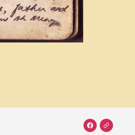
Facebook
Correo