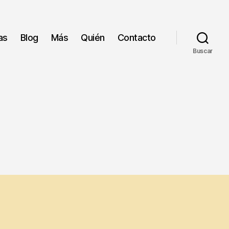
as
Blog
Más
Quién
Contacto
Buscar