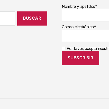
Nombre y apellidos*
Correo electrónico*
Por favor, acepta nuestra