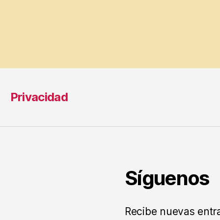
s
Privacidad
Síguenos
Recibe nuevas entr