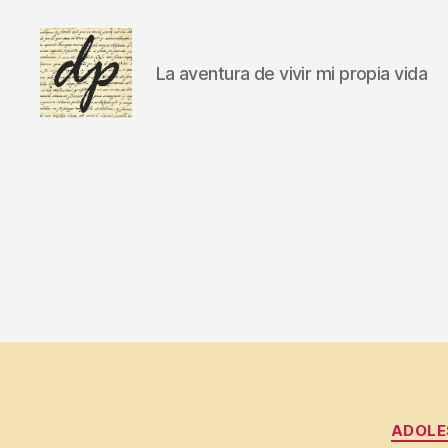
La aventura de vivir mi propia vida
DIARIO
PERSONAL
ADOLE