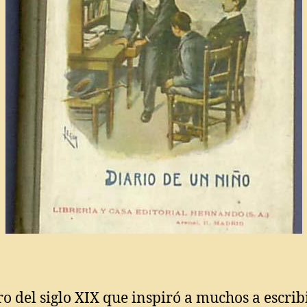
ro del siglo XIX que inspiró a muchos a escrib