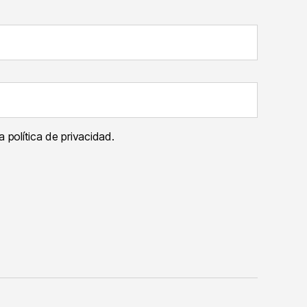
 política de privacidad.