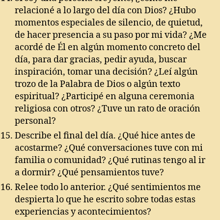
relacioné a lo largo del día con Dios? ¿Hubo
momentos especiales de silencio, de quietud,
de hacer presencia a su paso por mi vida? ¿Me
acordé de Él en algún momento concreto del
día, para dar gracias, pedir ayuda, buscar
inspiración, tomar una decisión? ¿Leí algún
trozo de la Palabra de Dios o algún texto
espiritual? ¿Participé en alguna ceremonia
religiosa con otros? ¿Tuve un rato de oración
personal?
Describe el final del día. ¿Qué hice antes de
acostarme? ¿Qué conversaciones tuve con mi
familia o comunidad? ¿Qué rutinas tengo al ir
a dormir? ¿Qué pensamientos tuve?
Relee todo lo anterior. ¿Qué sentimientos me
despierta lo que he escrito sobre todas estas
experiencias y acontecimientos?