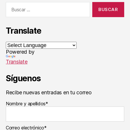
Buscar:
Translate
Powered by
Translate
Síguenos
Recibe nuevas entradas en tu correo
Nombre y apellidos*
Correo electrónico*