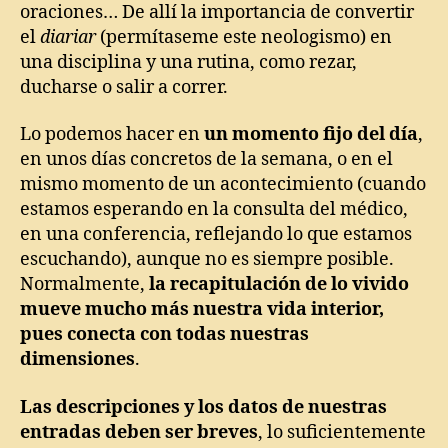
oraciones… De allí la importancia de convertir
el
diariar
(permítaseme este neologismo) en
una disciplina y una rutina, como rezar,
ducharse o salir a correr.
Lo podemos hacer en
un momento fijo del día
,
en unos días concretos de la semana, o en el
mismo momento de un acontecimiento (cuando
estamos esperando en la consulta del médico,
en una conferencia, reflejando lo que estamos
escuchando), aunque no es siempre posible.
Normalmente,
la recapitulación de lo vivido
mueve mucho más nuestra vida interior,
pues conecta con todas nuestras
dimensiones
.
Las descripciones y los datos de nuestras
entradas deben ser breves
, lo suficientemente