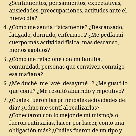
¿Sentimientos, pensamientos, expectativas,
ansiedades, preocupaciones, actitudes ante el
nuevo día?
¿Cómo me sentía físicamente? ¿Descansado,
fatigado, dormido, enfermo…? ¿Me pedía mi
cuerpo más actividad física, más descanso,
menos agobios?
¿Cómo me relacioné con mi familia,
comunidad, personas que conviven conmigo
esa mañana?
¿Me duché, me lavé, desayuné…? ¿Me gustó lo
que comí? ¿Me resultó aburrido y repetitivo?
¿Cuáles fueron las principales actividades del
día? ¿Cómo me sentí al realizarlas?
¿Conectaron con lo mejor de mí mismo/a o
fueron rutinarias, hacer por hacer, como una
obligación más? ¿Cuáles fueron de un tipo y