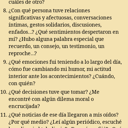
cuáles de otro?
¿Con qué persona tuve relaciones
significativas y afectuosas, conversaciones
íntimas, gestos solidarios, discusiones,
enfados…? ¿Qué sentimientos despertaron en
mí? ¿Hubo alguna palabra especial que
recuerdo, un consejo, un testimonio, un
reproche…?
¿Qué emociones fui teniendo a lo largo del día,
cómo fue cambiando mi humor, mi actitud
interior ante los acontecimientos? ¿Cuándo,
con quién?
¿Qué decisiones tuve que tomar? ¿Me
encontré con algún dilema moral o
encrucijada?
¿Qué noticias de ese día llegaron a mis oídos?
¿Por qué medio? ¿Leí algún periódico, escuché