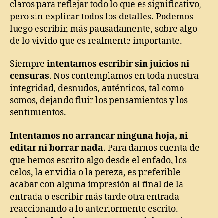
claros para reflejar todo lo que es significativo,
pero sin explicar todos los detalles. Podemos
luego escribir, más pausadamente, sobre algo
de lo vivido que es realmente importante.
Siempre
intentamos escribir sin juicios ni
censuras
. Nos contemplamos en toda nuestra
integridad, desnudos, auténticos, tal como
somos, dejando fluir los pensamientos y los
sentimientos.
Intentamos no arrancar ninguna hoja, ni
editar ni borrar nada
. Para darnos cuenta de
que hemos escrito algo desde el enfado, los
celos, la envidia o la pereza, es preferible
acabar con alguna impresión al final de la
entrada o escribir más tarde otra entrada
reaccionando a lo anteriormente escrito.