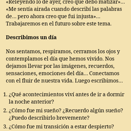
«Releyendo lo de ayer, creo que debo matizar»…
«Me sentía airada cuando describí las palabras
de… pero ahora creo que fui injusta»…
Trabajaremos en el futuro sobre este tema.
Describimos un día
Nos sentamos, respiramos, cerramos los ojos y
contemplamos el día que hemos vivido. Nos
dejamos llevar por las imágenes, recuerdos,
sensaciones, emociones del día… Conectamos
con el fluir de nuestra vida. Luego escribimos…
¿Qué acontecimientos viví antes de ir a dormir
la noche anterior?
¿Cómo fue mi sueño? ¿Recuerdo algún sueño?
¿Puedo describirlo brevemente?
¿Cómo fue mi transición a estar despierto?